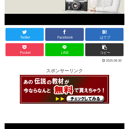
Twitter
Facebook
はてブ
Pocket
LINE
コピー
2025.08.30
スポンサーリンク