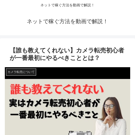
ネットで稼ぐ方法を動画で解説！
ネットで稼ぐ方法を動画で解説！
【誰も教えてくれない】カメラ転売初心者
が一番最初にやるべきこととは？
カメラ転売について