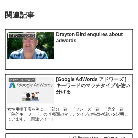
関連記事
Drayton Bird enquires about
アドワーズについて
adwords
[Google AdWords アドワーズ ]
アドワーズについて
キーワードのマッチタイプを使い
分ける
女性用帽子店を例に、「部分一致」「フレーズ一致」「完全一致」
「除外キーワード」の 4 種類のマッチタイプの特徴や違いを説明し
ています。...関連ツイート