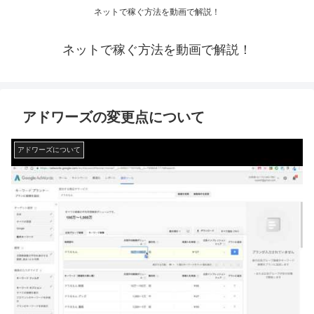
ネットで稼ぐ方法を動画で解説！
ネットで稼ぐ方法を動画で解説！
アドワーズの変更点について
アドワーズについて