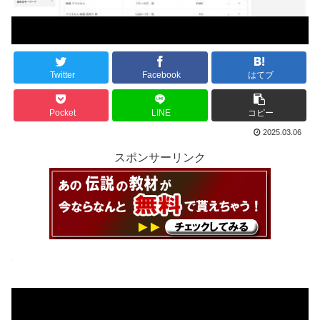
Twitter
Facebook
はてブ
Pocket
LINE
コピー
2025.03.06
スポンサーリンク