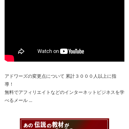
アドワーズの変更点について 累計３０００人以上に指
導！
無料でアフィリエイトなどのインターネットビジネスを学
べるメール ...