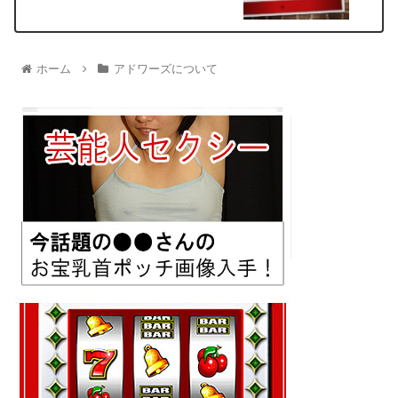
ホーム
アドワーズについて