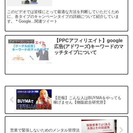
このビデオでは皆様にとって最適な方法を判断していただくため
に、各タイプのキャンペーンタイプの詳細について紹介していま
す。 * Google...関連ツイート
【PPCアフィリエイト】google
アドワーズについて
広告(アドワーズ)キーワードのマ
ッチタイプについて
【悲報】こんな人はBUYMAをやっても
稼げません【物販総合研究所】
営業で緊張しないためのメンタル管理法