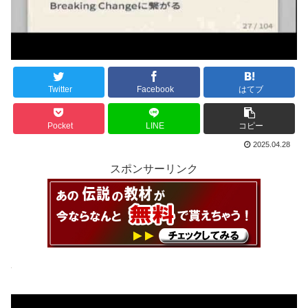
Twitter
Facebook
はてブ
Pocket
LINE
コピー
2025.04.28
スポンサーリンク