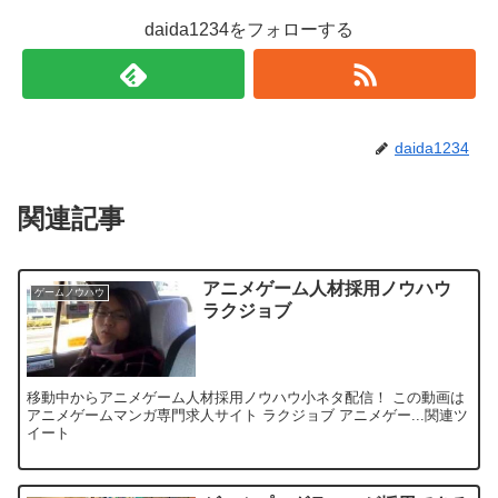
daida1234をフォローする
daida1234
関連記事
アニメゲーム人材採用ノウハウ
ゲームノウハウ
ラクジョブ
移動中からアニメゲーム人材採用ノウハウ小ネタ配信！ この動画は
アニメゲームマンガ専門求人サイト ラクジョブ アニメゲー...関連ツ
イート