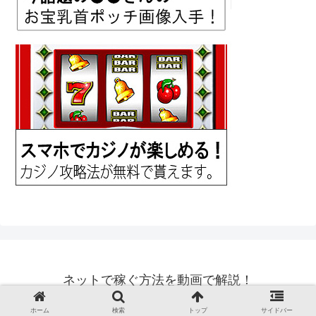
ネットで稼ぐ方法を動画で解説！
© 2018 ネットで稼ぐ方法を動画で解説！.
ホーム
検索
トップ
サイドバー