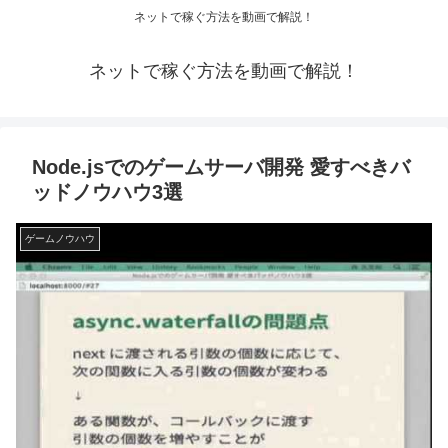
ネットで稼ぐ方法を動画で解説！
ネットで稼ぐ方法を動画で解説！
Node.jsでのゲームサーバ開発 愛すべきバ
ッドノウハウ3選
ゲームノウハウ