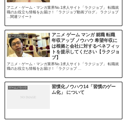
アニメ・ゲーム・マンガ業界No.1求人サイト「ラクジョブ」 転職就
職のお役立ち情報をお届け！「ラクジョブ動画ブログ」 ラクジョブ
...関連ツイート
アニメ ゲーム マンガ 就職 転職
ゲームノウハウ
年収アップ ノウハウ 希望年収に
は根拠と会社に対するベネフィッ
トを提示してください【ラクジョ
ブ】
アニメ・ゲーム・マンガ業界No.1求人サイト「ラクジョブ」 転職就
職のお役立ち情報をお届け！「ラクジョブ ...
習慣化ノウハウ14「習慣のゲー
ゲームノウハウ
ム化」 について