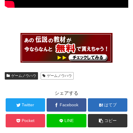
ゲームノウハウ
ゲームノウハウ
シェアする
Twitter
Facebook
はてブ
Pocket
LINE
コピー