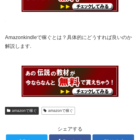
Amazonkindleで稼ぐとは？具体的にどうすれば良いのか
解説します.
amazonで稼ぐ
amazonで稼ぐ
シェアする