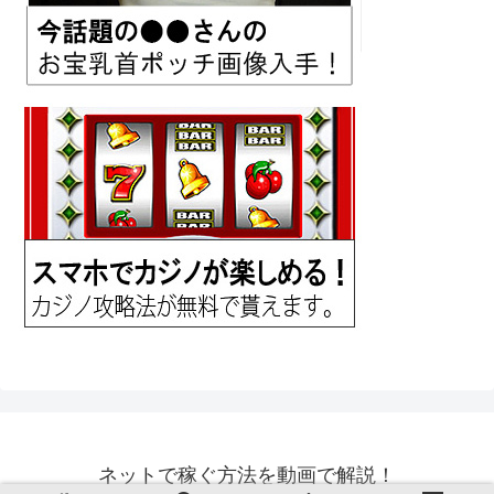
ネットで稼ぐ方法を動画で解説！