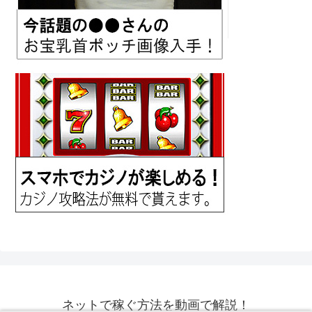
ネットで稼ぐ方法を動画で解説！