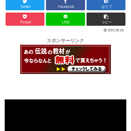
Twitter
Facebook
はてブ
Pocket
LINE
コピー
2021.09.18
スポンサーリンク