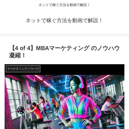
ネットで稼ぐ方法を動画で解説！
ネットで稼ぐ方法を動画で解説！
【4 of 4】MBAマーケティング のノウハウ
凝縮！
マーケティングノウハウ