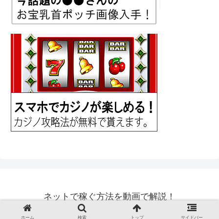
ネットで稼ぐ方法を動画で解説！
© 2018 ネットで稼ぐ方法を動画で解説！.
ホーム
検索
トップ
サイドバー