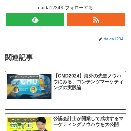
daida1234をフォローする
daida1234
関連記事
【CMD2024】海外の先進ノウハ
マーケティングノウハウ
ウにみる、コンテンツマーケティ
ングの実践論
公認会計士が開業して成功するマ
マーケティングノウハウ
ーケティングノウハウを大公開