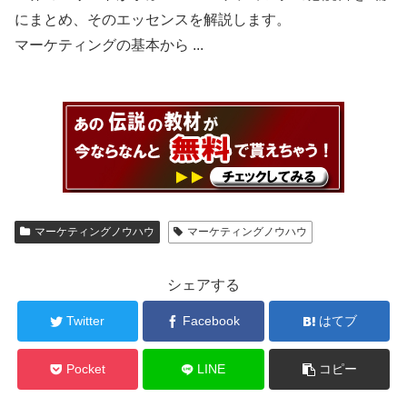
にまとめ、そのエッセンスを解説します。
マーケティングの基本から ...
マーケティングノウハウ
マーケティングノウハウ
シェアする
Twitter
Facebook
はてブ
Pocket
LINE
コピー