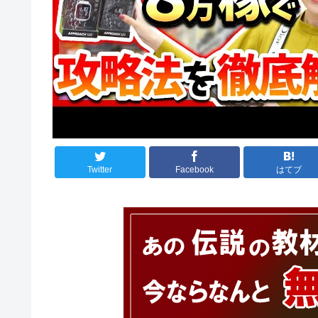
Twitter
Facebook
はてブ