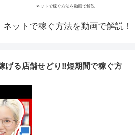
ネットで稼ぐ方法を動画で解説！
ネットで稼ぐ方法を動画で解説！
も稼げる店舗せどり‼短期間で稼ぐ方