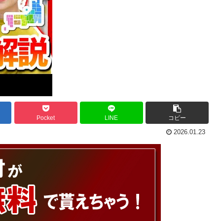
Pocket
LINE
コピー
2026.01.23