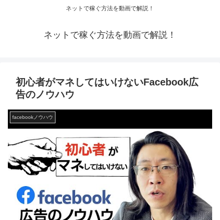
ネットで稼ぐ方法を動画で解説！
ネットで稼ぐ方法を動画で解説！
初心者がマネしてはいけないFacebook広
告のノウハウ
facebookノウハウ