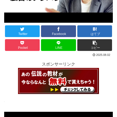
Twitter
Facebook
はてブ
Pocket
LINE
コピー
2025.08.02
スポンサーリンク