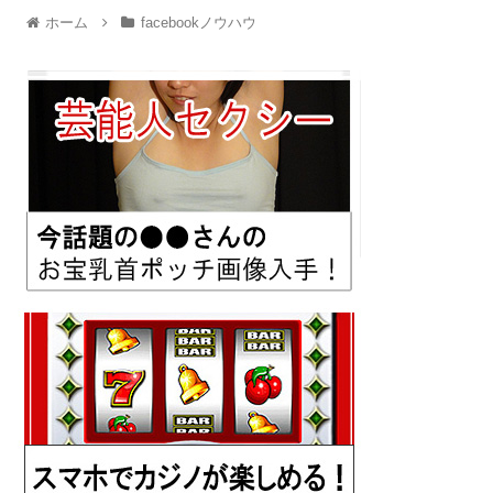
ホーム
facebookノウハウ