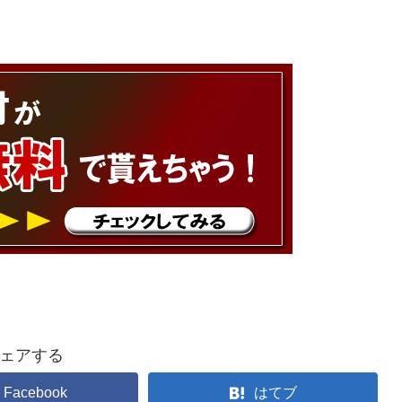
ェアする
Facebook
はてブ