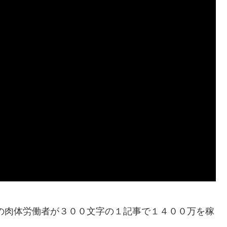
の肉体労働者が３００文字の１記事で１４００万を稼