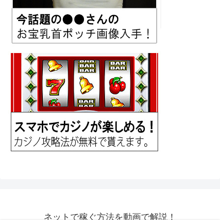
ネットで稼ぐ方法を動画で解説！