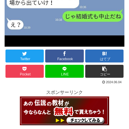
Twitter
Facebook
はてブ
Pocket
LINE
コピー
2024.06.04
スポンサーリンク