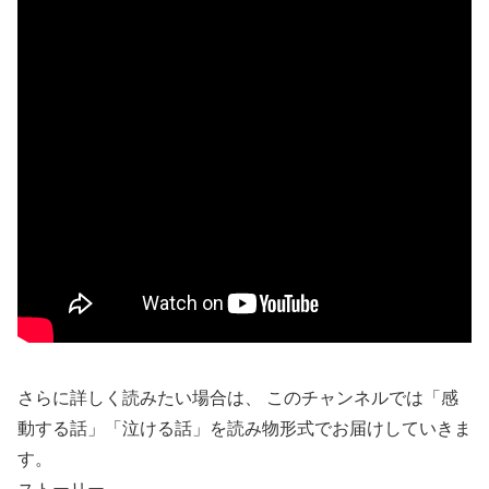
さらに詳しく読みたい場合は、 このチャンネルでは「感
動する話」「泣ける話」を読み物形式でお届けしていきま
す。