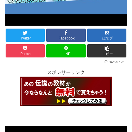
Twitter
Facebook
はてブ
Pocket
LINE
コピー
2025.07.23
スポンサーリンク