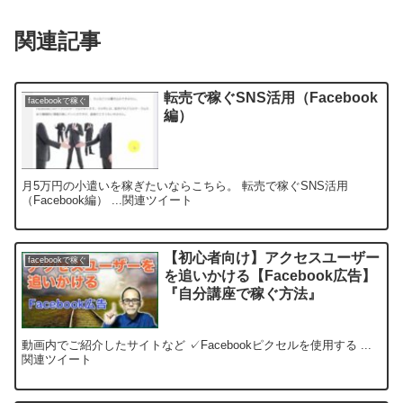
関連記事
転売で稼ぐSNS活用（Facebook
facebookで稼ぐ
編）
月5万円の小遣いを稼ぎたいならこちら。 転売で稼ぐSNS活用
（Facebook編） ...関連ツイート
【初心者向け】アクセスユーザー
facebookで稼ぐ
を追いかける【Facebook広告】
『自分講座で稼ぐ方法』
動画内でご紹介したサイトなど ✓Facebookピクセルを使用する ...
関連ツイート