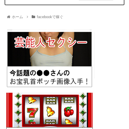
ホーム
facebookで稼ぐ