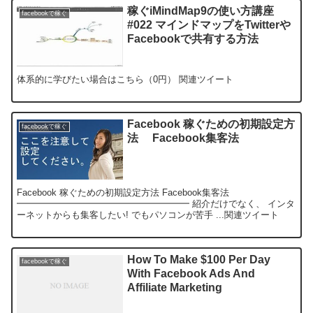
稼ぐiMindMap9の使い方講座
facebookで稼ぐ
#022 マインドマップをTwitterや
Facebookで共有する方法
体系的に学びたい場合はこちら（0円） 関連ツイート
Facebook 稼ぐための初期設定方
facebookで稼ぐ
法 Facebook集客法
Facebook 稼ぐための初期設定方法 Facebook集客法
━━━━━━━━━━━━━━━━━━━ 紹介だけでなく、 インタ
ーネットからも集客したい! でもパソコンが苦手 ...関連ツイート
How To Make $100 Per Day
facebookで稼ぐ
With Facebook Ads And
Affiliate Marketing