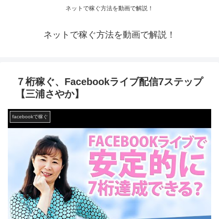
ネットで稼ぐ方法を動画で解説！
ネットで稼ぐ方法を動画で解説！
７桁稼ぐ、Facebookライブ配信7ステップ
【三浦さやか】
facebookで稼ぐ