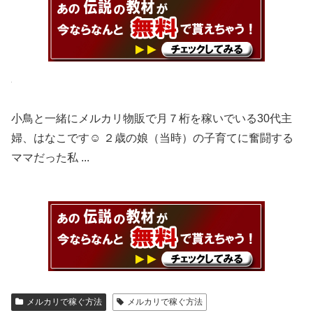
小鳥と一緒にメルカリ物販で月７桁を稼いでいる30代主
婦、はなこです☺️ ２歳の娘（当時）の子育てに奮闘する
ママだった私 ...
メルカリで稼ぐ方法
メルカリで稼ぐ方法