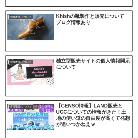
Khishの靴製作と販売について
情報販売について
ブログ情報あり
独立型販売サイトの個人情報開示
情報販売について
について
【GENSO情報】LAND販売と
情報販売について
UGCについての情報がきた！土
地の使い道の自由度が高くて発想
が追いつかねえｗ