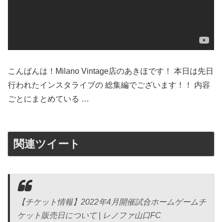
こんばんは！Milano Vintage店のあきほです！ 本日は先日
行われたインスタライブの 総集編でございます！！ 内容
ごとにまとめている …
関連ツイート
【チケット情報】2022年4月開催試合ホームゲームチ
ケット販売日について | レノファ山口FC