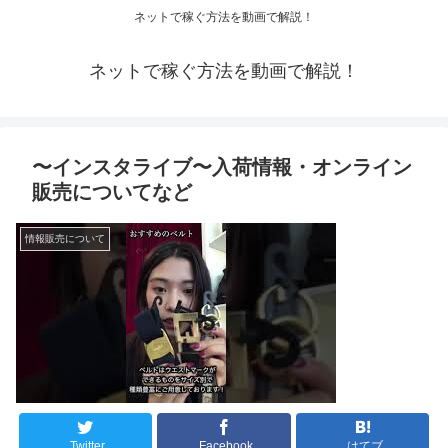
ネットで稼ぐ方法を動画で解説！
ネットで稼ぐ方法を動画で解説！
〜インスタライブ〜入荷情報・オンライン
販売についてなど
情報販売について
Twitter
Facebook
はてブ