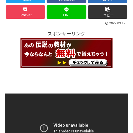
Pocket
LINE
コピー
2022.03.17
スポンサーリンク