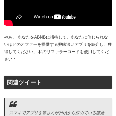
やあ、 あなたをABNBに招待して、あなたに信じられな
いほどのオファーを提供する興味深いアプリを紹介し、獲
得してください。 私のリファラーコードを使用してくだ
さい： …
関連ツイート
スマホでアプリを皆さんが日頃から広めている感覚