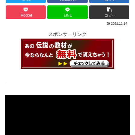
Pocket
LINE
コピー
2021.11.14
スポンサーリンク