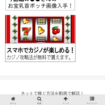
ネットで稼ぐ方法を動画で解説！
© 2018 ネットで稼ぐ方法を動画で解説！.
ホーム
検索
トップ
サイドバー