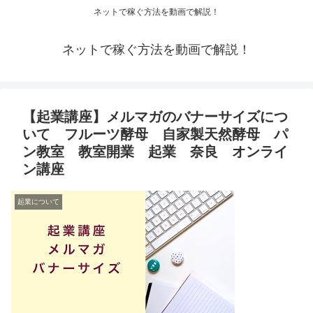
ネットで稼ぐ方法を動画で解説！
ネットで稼ぐ方法を動画で解説！
【起業講座】メルマガのバナーサイズにつ
いて フルーツ酵母 自家製天然酵母 パ
ン教室 教室開業 起業 奈良 オンライ
ン講座
起業について