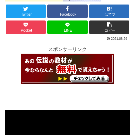
Twitter
Facebook
はてブ
Pocket
LINE
コピー
2021.08.29
スポンサーリンク