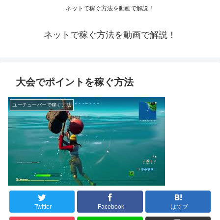
ネットで稼ぐ方法を動画で解説！
ネットで稼ぐ方法を動画で解説！
大会でポイントを稼ぐ方法
ユーチューバーで稼ぐ方法
Twitter
Facebook
はてブ