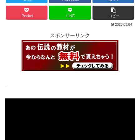
Pocket
LINE
コピー
2023.03.04
スポンサーリンク