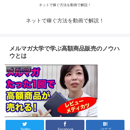
ネットで稼ぐ方法を動画で解説！
ネットで稼ぐ方法を動画で解説！
メルマガ大学で学ぶ高額商品販売のノウハ
ウとは
メルマガノウハウ
Twitter
Facebook
はてブ