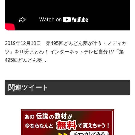
2019年12月10日「第495回どんどん夢が叶う・メディカ
ツ」を10分まとめ！ インターネットテレビ自分TV「第
495回どんどん夢 …
関連ツイート