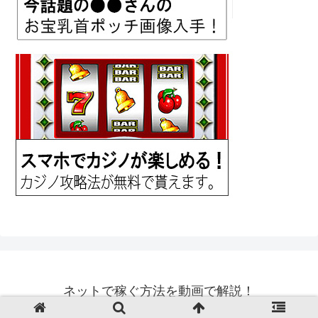
ネットで稼ぐ方法を動画で解説！
© 2018 ネットで稼ぐ方法を動画で解説！.