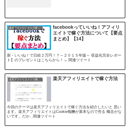
facebookっていいね！アフィリ
楽天アフィリエイトで稼ぐ方法
エイトで稼ぐ方法について【要点
まとめ】【14】
新・いいね！で日給２万円！？～２０１５年版～ 収益化完全レポー
ト】のプレゼントはこちらから！→ 関連ツイート
楽天アフィリエイトで稼ぐ方法
楽天アフィリエイトで稼ぐ方法
今回のテーマは楽天アフィリエイトで稼ぐ方法を紹介したいと 思い
ます。楽天アフィリエイトはCookie報酬が基本なので売る 概念がな
いです。だか...関連ツイート