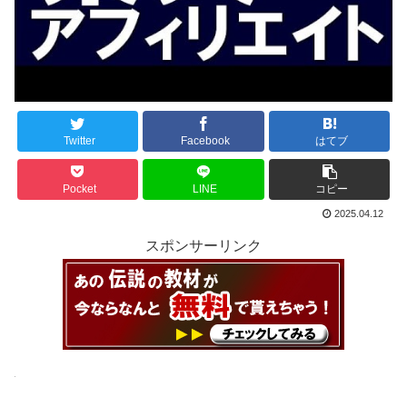
Twitter
Facebook
はてブ
Pocket
LINE
コピー
2025.04.12
スポンサーリンク