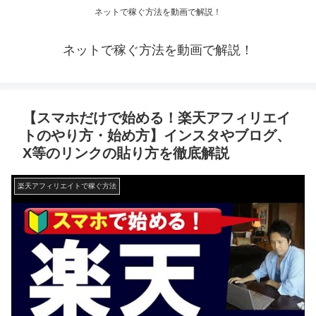
ネットで稼ぐ方法を動画で解説！
ネットで稼ぐ方法を動画で解説！
【スマホだけで始める！楽天アフィリエイ
トのやり方・始め方】インスタやブログ、
X等のリンクの貼り方を徹底解説
楽天アフィリエイトで稼ぐ方法