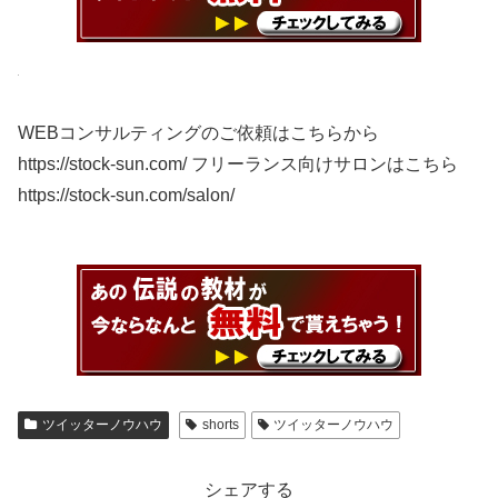
WEBコンサルティングのご依頼はこちらから
https://stock-sun.com/ フリーランス向けサロンはこちら
https://stock-sun.com/salon/
ツイッターノウハウ
shorts
ツイッターノウハウ
シェアする