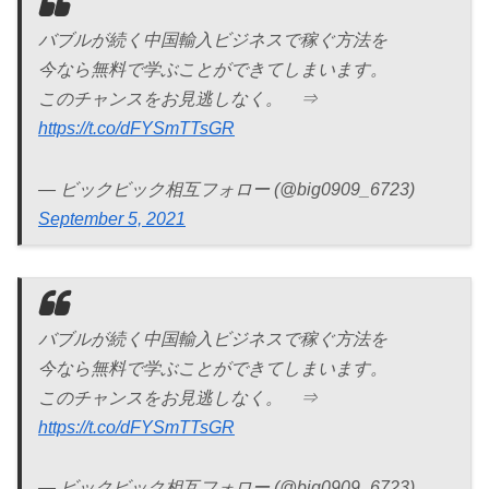
バブルが続く中国輸入ビジネスで稼ぐ方法を
今なら無料で学ぶことができてしまいます。
このチャンスをお見逃しなく。 ⇒
https://t.co/dFYSmTTsGR
— ビックビック相互フォロー (@big0909_6723)
September 5, 2021
バブルが続く中国輸入ビジネスで稼ぐ方法を
今なら無料で学ぶことができてしまいます。
このチャンスをお見逃しなく。 ⇒
https://t.co/dFYSmTTsGR
— ビックビック相互フォロー (@big0909_6723)