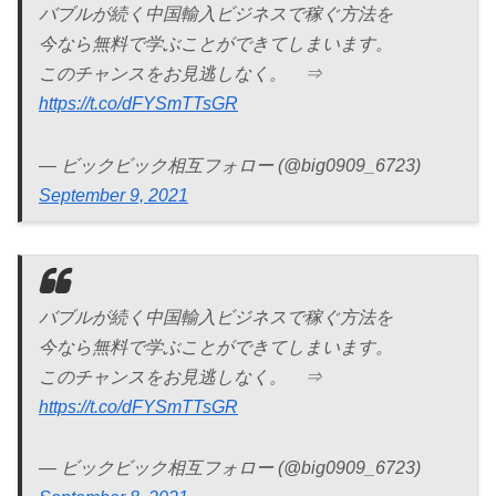
バブルが続く中国輸入ビジネスで稼ぐ方法を
今なら無料で学ぶことができてしまいます。
このチャンスをお見逃しなく。 ⇒
https://t.co/dFYSmTTsGR
— ビックビック相互フォロー (@big0909_6723)
September 9, 2021
バブルが続く中国輸入ビジネスで稼ぐ方法を
今なら無料で学ぶことができてしまいます。
このチャンスをお見逃しなく。 ⇒
https://t.co/dFYSmTTsGR
— ビックビック相互フォロー (@big0909_6723)