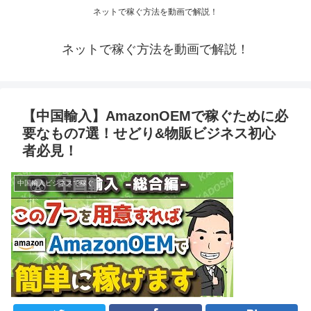
ネットで稼ぐ方法を動画で解説！
ネットで稼ぐ方法を動画で解説！
【中国輸入】AmazonOEMで稼ぐために必
要なもの7選！せどり&物販ビジネス初心
者必見！
中国輸入ビジネスで稼ぐ