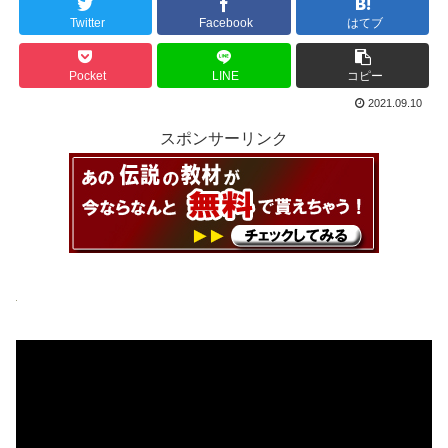
Twitter
Facebook
はてブ
Pocket
LINE
コピー
2021.09.10
スポンサーリンク