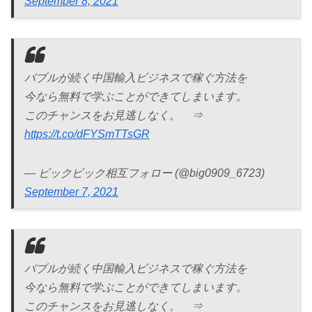
September 8, 2021
バブルが続く中国輸入ビジネスで稼ぐ方法を
今なら無料で学ぶことができてしまいます。
このチャンスをお見逃しなく。 ⇒
https://t.co/dFYSmTTsGR
— ビックビック相互フォロー (@big0909_6723)
September 7, 2021
バブルが続く中国輸入ビジネスで稼ぐ方法を
今なら無料で学ぶことができてしまいます。
このチャンスをお見逃しなく。 ⇒