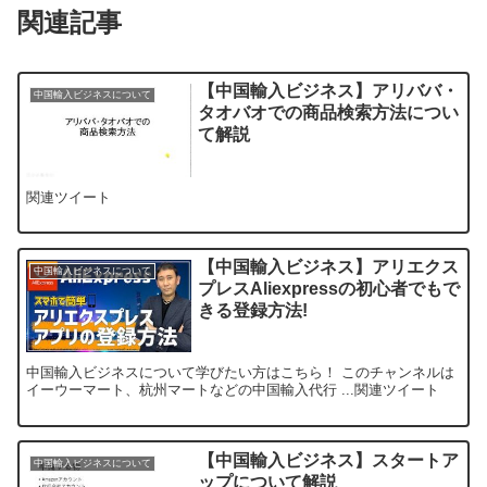
関連記事
【中国輸入ビジネス】アリババ・
中国輸入ビジネスについて
タオバオでの商品検索方法につい
て解説
関連ツイート
【中国輸入ビジネス】アリエクス
中国輸入ビジネスについて
プレスAliexpressの初心者でもで
きる登録方法!
中国輸入ビジネスについて学びたい方はこちら！ このチャンネルは
イーウーマート、杭州マートなどの中国輸入代行 ...関連ツイート
【中国輸入ビジネス】スタートア
中国輸入ビジネスについて
ップについて解説