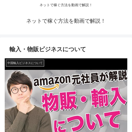
ネットで稼ぐ方法を動画で解説！
ネットで稼ぐ方法を動画で解説！
輸入・物販ビジネスについて
中国輸入ビジネスについて