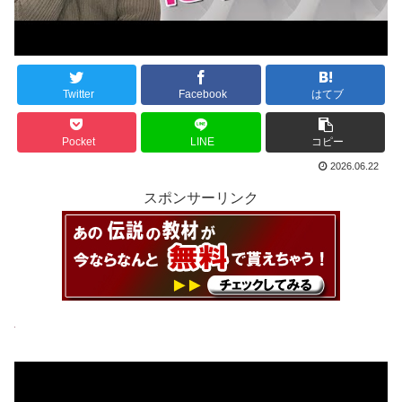
Twitter
Facebook
はてブ
Pocket
LINE
コピー
2026.06.22
スポンサーリンク