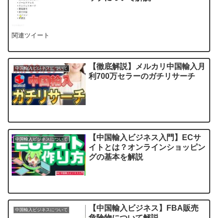
関連ツイート
【徹底解説】メルカリ中国輸入月
中国輸入ビジネスについて
利700万セラーのガチリサーチ
【中国輸入ビジネス入門】ECサ
中国輸入ビジネスについて
イトとは？オンラインショッピン
グの基本を解説
【中国輸入ビジネス】FBA販売
中国輸入ビジネスについて
危険物について解説