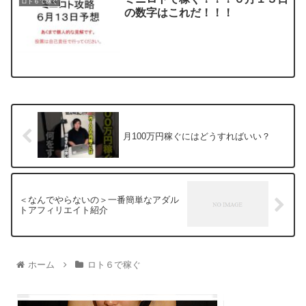
ロト６で稼ぐ
の数字はこれだ！！！
月100万円稼ぐにはどうすればいい？
＜なんでやらないの＞一番簡単なアダル
トアフィリエイト紹介
ホーム
ロト６で稼ぐ