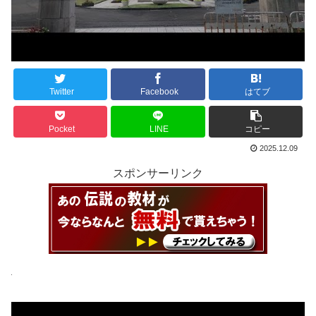
Twitter
Facebook
はてブ
Pocket
LINE
コピー
2025.12.09
スポンサーリンク