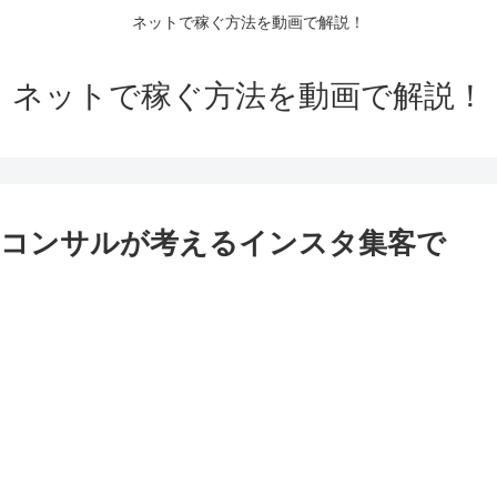
ネットで稼ぐ方法を動画で解説！
ネットで稼ぐ方法を動画で解説！
ンコンサルが考えるインスタ集客で