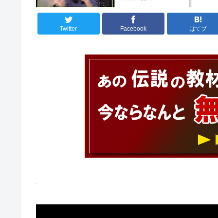
Twitter
Facebook
はてブ