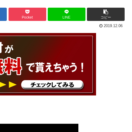
Pocket
LINE
コピー
2019.12.06