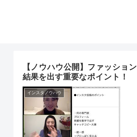
【ノウハウ公開】ファッショ
結果を出す重要なポイント！
インスタノウハウ