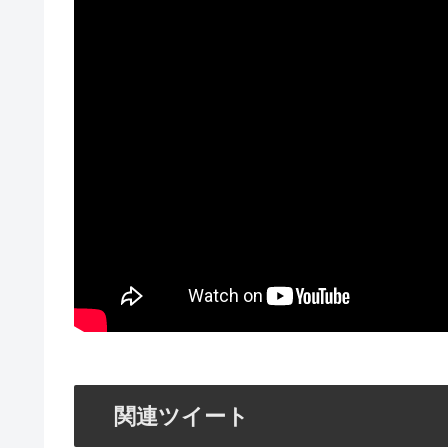
関連ツイート