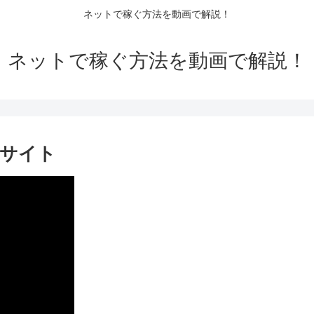
ネットで稼ぐ方法を動画で解説！
ネットで稼ぐ方法を動画で解説！
Pサイト