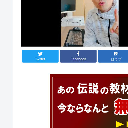
Twitter
Facebook
はてブ