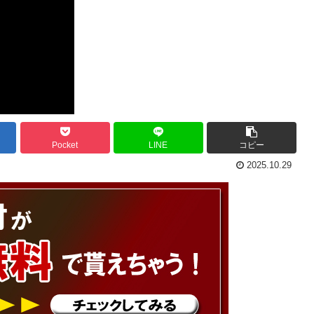
Pocket
LINE
コピー
2025.10.29