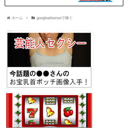
ホーム
googleadsenseで稼ぐ