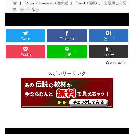
Twitter
Facebook
はてブ
Pocket
LINE
コピー
2025.02.05
スポンサーリンク