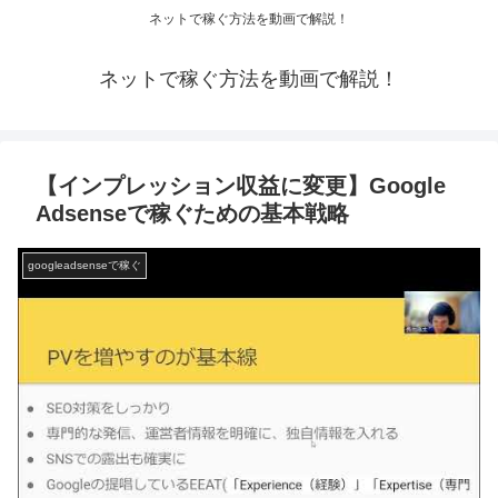
ネットで稼ぐ方法を動画で解説！
ネットで稼ぐ方法を動画で解説！
【インプレッション収益に変更】Google
Adsenseで稼ぐための基本戦略
googleadsenseで稼ぐ