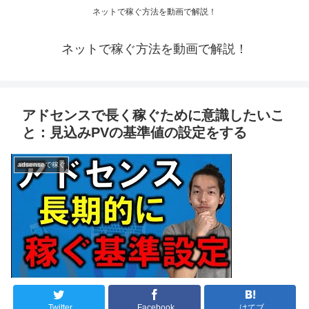
ネットで稼ぐ方法を動画で解説！
ネットで稼ぐ方法を動画で解説！
アドセンスで長く稼ぐために意識したいこ
と：見込みPVの基準値の設定をする
adsenseで稼ぐ
Twitter
Facebook
はてブ