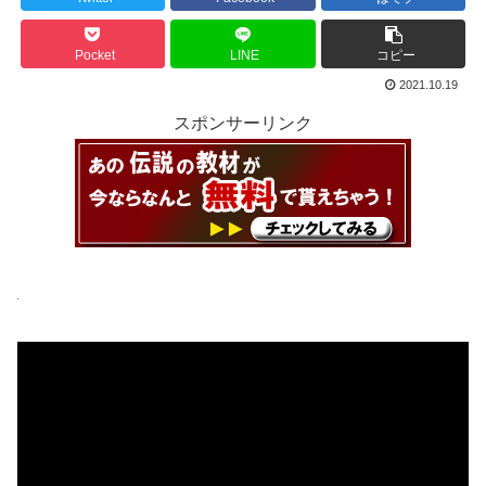
Pocket
LINE
コピー
2021.10.19
スポンサーリンク