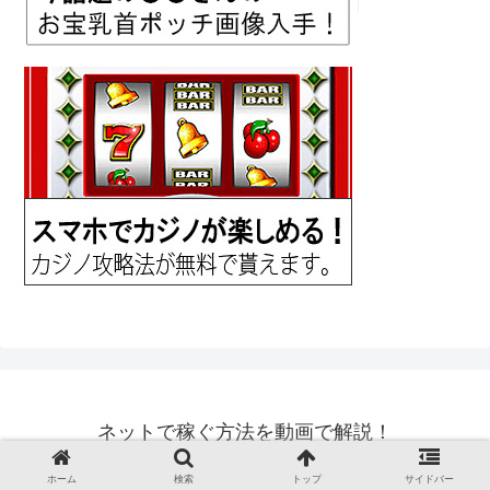
ネットで稼ぐ方法を動画で解説！
© 2018 ネットで稼ぐ方法を動画で解説！.
ホーム
検索
トップ
サイドバー