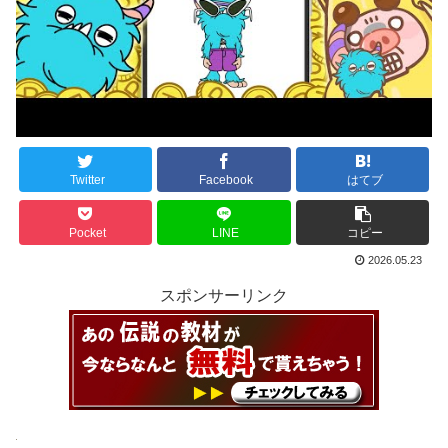
Twitter
Facebook
はてブ
Pocket
LINE
コピー
2026.05.23
スポンサーリンク