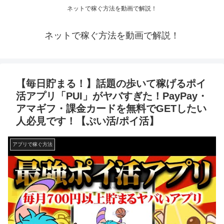
ネットで稼ぐ方法を動画で解説！
ネットで稼ぐ方法を動画で解説！
【毎日貯まる！】話題の歩いて稼げるポイ
活アプリ「PUI」がヤバすぎた！PayPay・
アマギフ・課金カードを無料でGETしたい
人必見です！【ぷい活/ポイ活】
アプリで稼ぐ方法