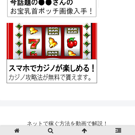
ネットで稼ぐ方法を動画で解説！
© 2018 ネットで稼ぐ方法を動画で解説！.