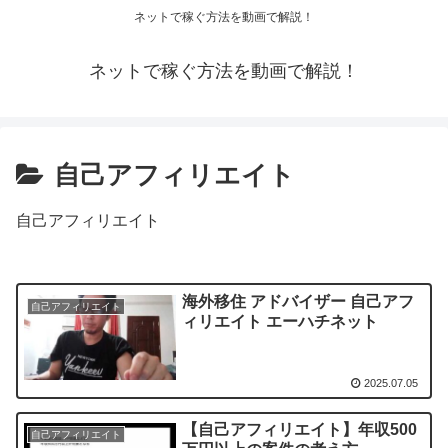
ネットで稼ぐ方法を動画で解説！
ネットで稼ぐ方法を動画で解説！
自己アフィリエイト
自己アフィリエイト
海外移住 アドバイザー 自己アフ
自己アフィリエイト
ィリエイト エーハチネット
2025.07.05
【自己アフィリエイト】年収500
自己アフィリエイト