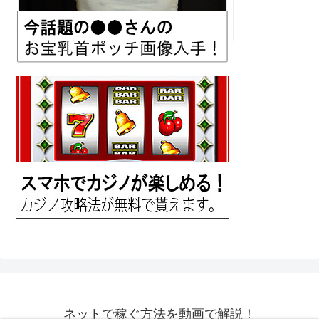
ネットで稼ぐ方法を動画で解説！