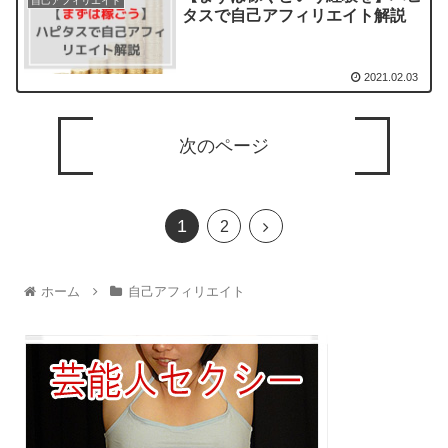
自己アフィリエイト
タスで自己アフィリエイト解説
2021.02.03
次のページ
1
2
ホーム
自己アフィリエイト