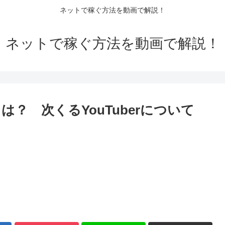
ネットで稼ぐ方法を動画で解説！
ネットで稼ぐ方法を動画で解説！
？ 次くるYouTuberについて