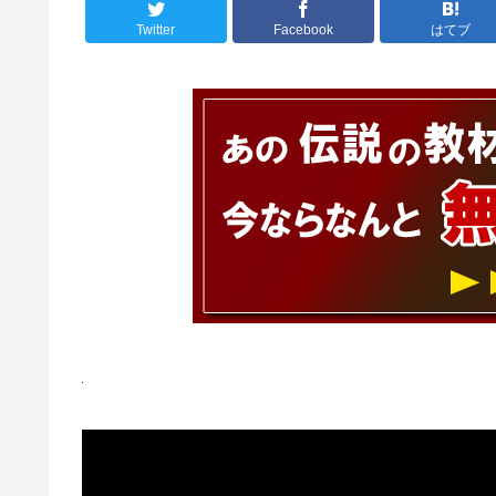
Twitter
Facebook
はてブ