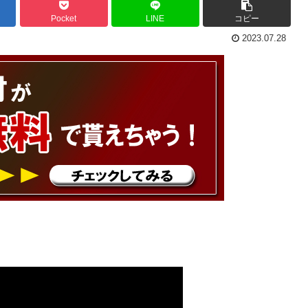
Pocket
LINE
コピー
2023.07.28