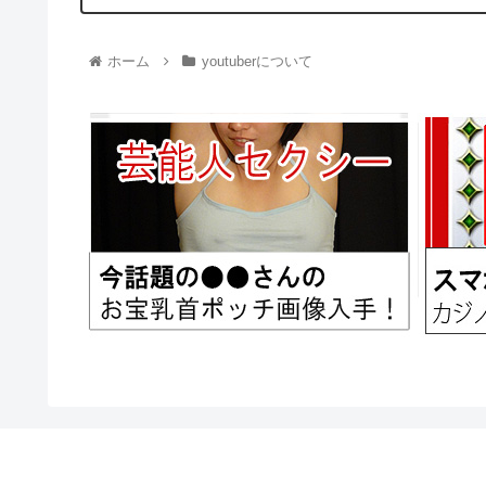
ホーム
youtuberについて