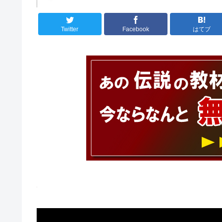
Twitter
Facebook
はてブ