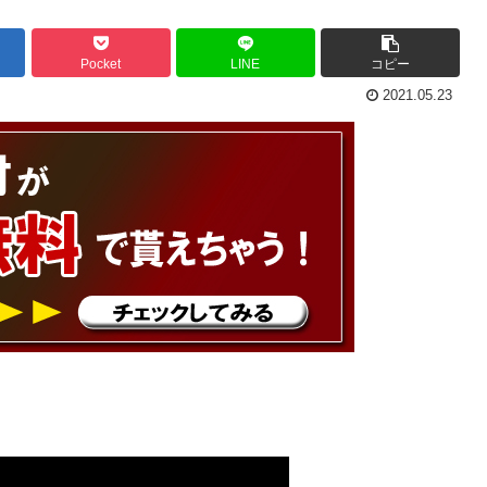
Pocket
LINE
コピー
2021.05.23