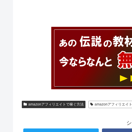
amazonアフィリエイトで稼ぐ方法
amazonアフィリエイ
シ