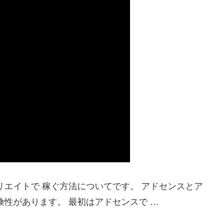
リエイトで 稼ぐ方法についてです。 アドセンスとア
険性があります。 最初はアドセンスで …