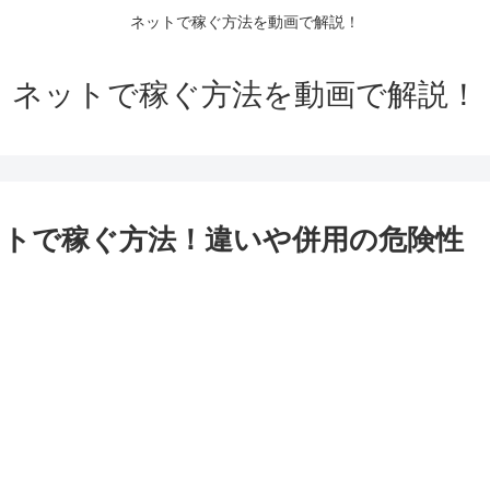
ネットで稼ぐ方法を動画で解説！
ネットで稼ぐ方法を動画で解説！
トで稼ぐ方法！違いや併用の危険性