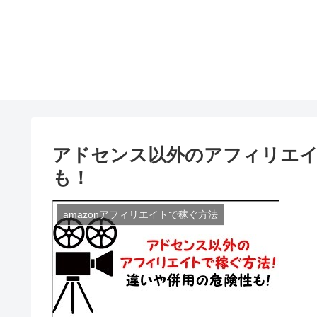
アドセンス以外のアフィリエイ
も！
amazonアフィリエイトで稼ぐ方法