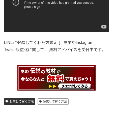
LINEに登録してくれた方限定 ］ 副業やInstagram、
Twitter収益化に関して、 無料アドバイスを受付中です。
起業して稼ぐ方法
起業して稼ぐ方法