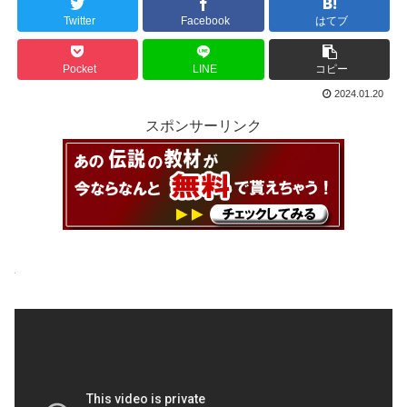
Twitter
Facebook
はてブ
Pocket
LINE
コピー
2024.01.20
スポンサーリンク