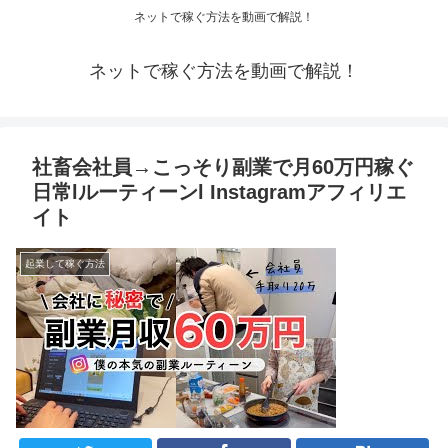
ネットで稼ぐ方法を動画で解説！
ネットで稼ぐ方法を動画で解説！
社畜会社員→こっそり副業で月60万円稼ぐ
日常lルーティーンl Instagramアフィリエ
イト
起業して稼ぐ方法