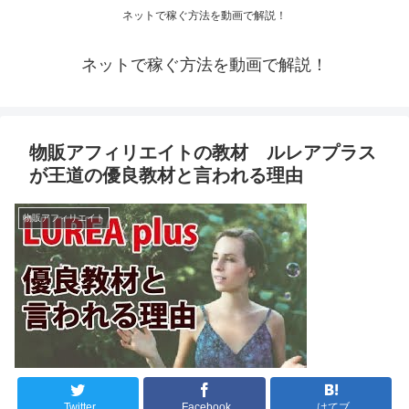
ネットで稼ぐ方法を動画で解説！
ネットで稼ぐ方法を動画で解説！
物販アフィリエイトの教材 ルレアプラス
が王道の優良教材と言われる理由
物販アフィリエイト
Twitter
Facebook
はてブ