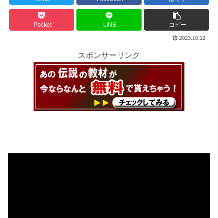
Pocket
LINE
コピー
2023.10.12
スポンサーリンク