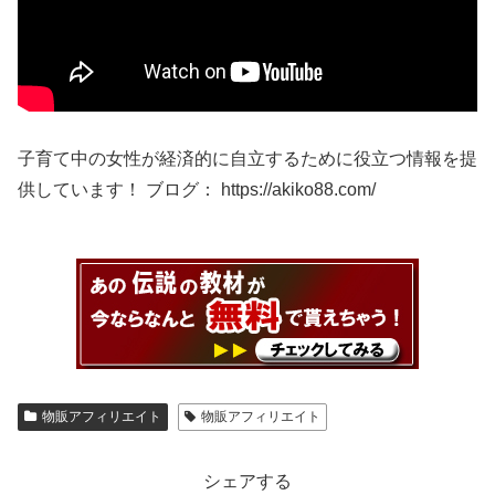
子育て中の女性が経済的に自立するために役立つ情報を提
供しています！ ブログ： https://akiko88.com/
物販アフィリエイト
物販アフィリエイト
シェアする