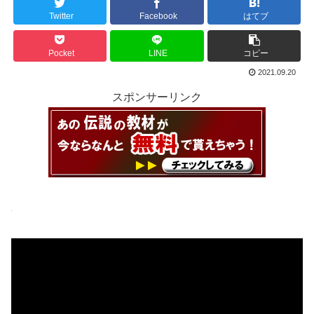
Twitter
Facebook
はてブ
Pocket
LINE
コピー
2021.09.20
スポンサーリンク