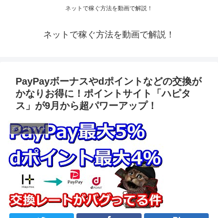
ネットで稼ぐ方法を動画で解説！
ネットで稼ぐ方法を動画で解説！
PayPayボーナスやdポイントなどの交換が
かなりお得に！ポイントサイト「ハピタ
ス」が9月から超パワーアップ！
ポイントサイト