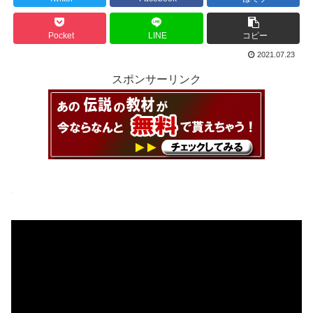
Pocket
LINE
コピー
2021.07.23
スポンサーリンク