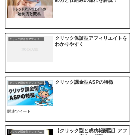
め方と仕組みの流れを解説！
クリック保証型アフィリエイトを
クリック課金型アフィリエイト
わかりやすく
クリック課金型ASPの特徴
クリック課金型アフィリエイト
関連ツイート
【クリック型と成功報酬型】アフ
クリック課金型アフィリエイト