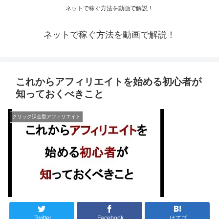
ネットで稼ぐ方法を動画で解説！
ネットで稼ぐ方法を動画で解説！
これからアフィリエイトを始める初心者が
知っておくべきこと
クリック課金型アフィリエイト
Twitter
Facebook
はてブ