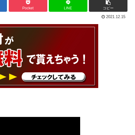
Pocket
LINE
コピー
2021.12.15