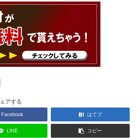
ェアする
Facebook
はてブ
LINE
コピー