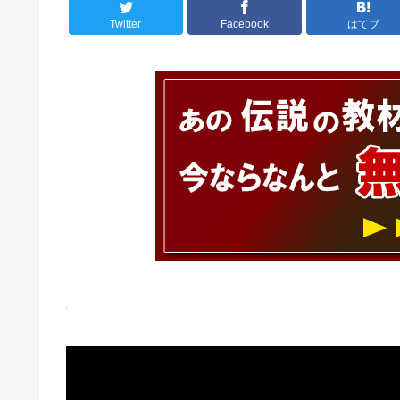
Twitter
Facebook
はてブ