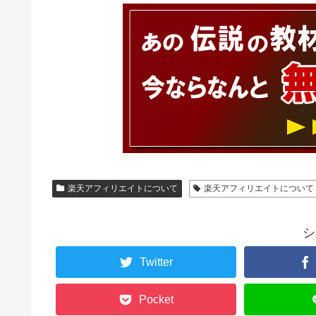
楽天アフィリエイトについて
楽天アフィリエイトについて
シ
Twitter
Pocket