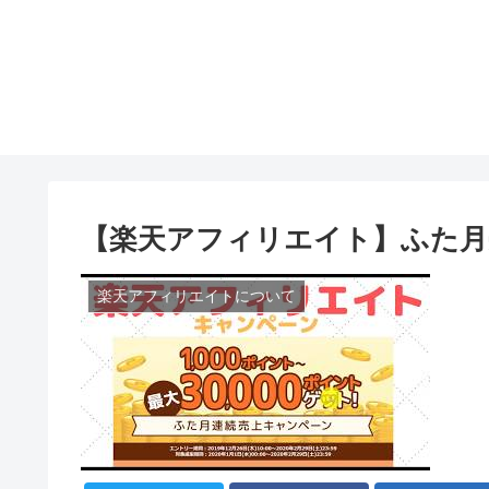
【楽天アフィリエイト】ふた月
楽天アフィリエイトについて