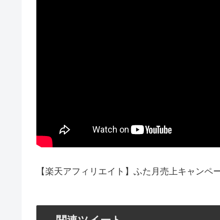
【楽天アフィリエイト】ふた月売上キャンペー