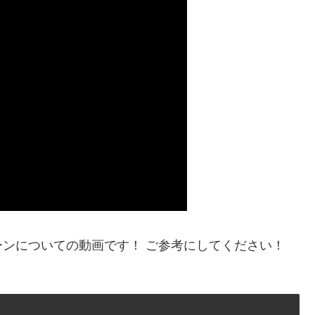
ンについての動画です！ ご参考にしてください！