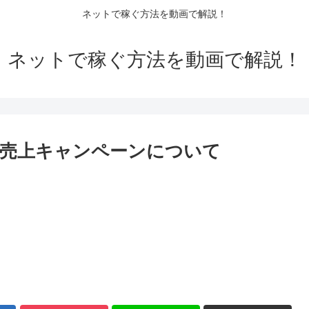
ネットで稼ぐ方法を動画で解説！
ネットで稼ぐ方法を動画で解説！
売上キャンペーンについて