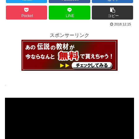
Pocket
LINE
コピー
2018.12.15
スポンサーリンク