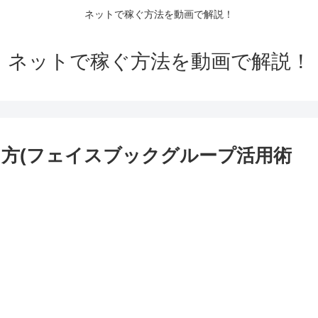
ネットで稼ぐ方法を動画で解説！
ネットで稼ぐ方法を動画で解説！
方(フェイスブックグループ活用術