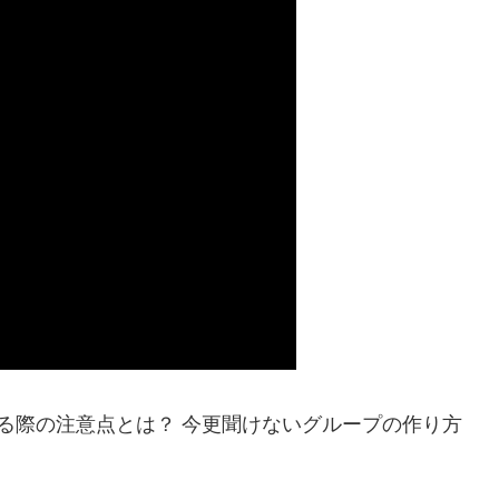
作る際の注意点とは？ 今更聞けないグループの作り方