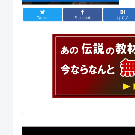
Twitter
Facebook
はてブ