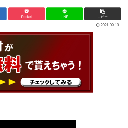
Pocket
LINE
コピー
2021.09.13