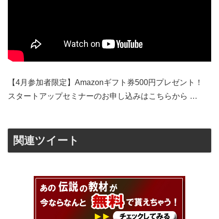
【4月参加者限定】Amazonギフト券500円プレゼント！
スタートアップセミナーのお申し込みはこちらから …
関連ツイート