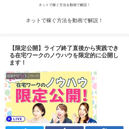
ネットで稼ぐ方法を動画で解説！
ネットで稼ぐ方法を動画で解説！
【限定公開】ライブ終了直後から実践でき
る在宅ワークのノウハウを限定的に公開し
ます！
在宅アルバイトノウハウ