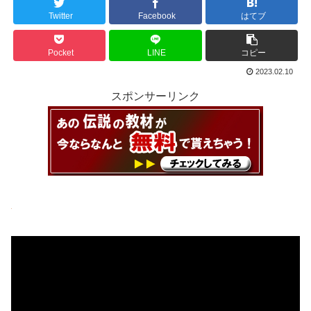
Twitter
Facebook
はてブ
Pocket
LINE
コピー
2023.02.10
スポンサーリンク