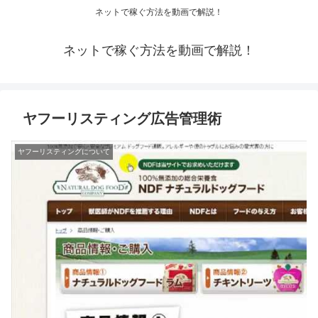
ネットで稼ぐ方法を動画で解説！
ネットで稼ぐ方法を動画で解説！
ヤフーリスティング広告管理術
ヤフーリスティングについて