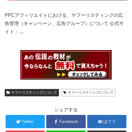
PPCアフィリエイトにおける、ヤフーリスティングの広
告管理（キャンペーン、広告グループ）について 公式サ
イト： ...
ヤフーリスティングについて
ヤフーリスティングについて
シェアする
Twitter
Facebook
はてブ