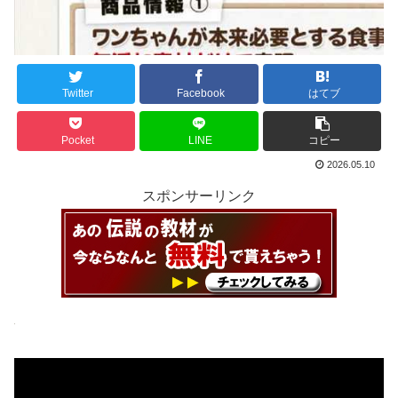
Twitter
Facebook
はてブ
Pocket
LINE
コピー
2026.05.10
スポンサーリンク