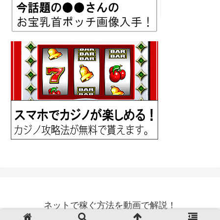
ネットで稼ぐ方法を動画で解説！
© 2018 ネットで稼ぐ方法を動画で解説！.