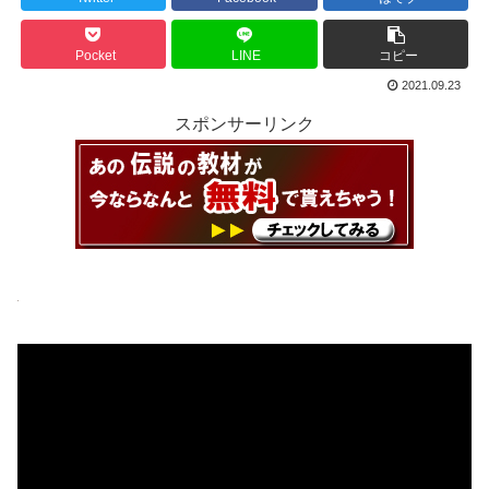
Pocket
LINE
コピー
2021.09.23
スポンサーリンク