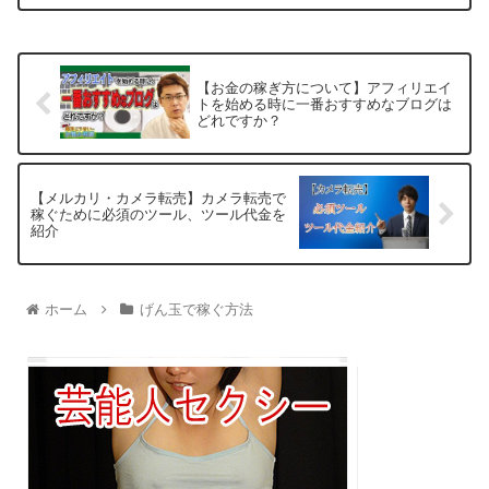
【お金の稼ぎ方について】アフィリエイ
トを始める時に一番おすすめなブログは
どれですか？
【メルカリ・カメラ転売】カメラ転売で
稼ぐために必須のツール、ツール代金を
紹介
ホーム
げん玉で稼ぐ方法