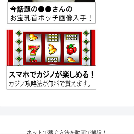
ネットで稼ぐ方法を動画で解説！