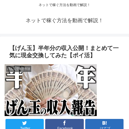
ネットで稼ぐ方法を動画で解説！
ネットで稼ぐ方法を動画で解説！
【げん玉】半年分の収入公開！まとめて一
気に現金交換してみた【ポイ活】
げん玉で稼ぐ方法
Twitter
Facebook
はてブ