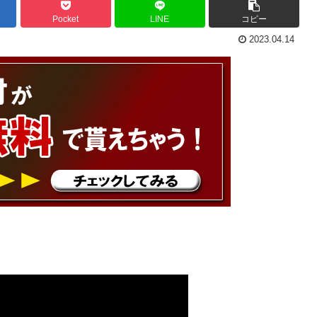
Pocket
LINE
コピー
2023.04.14