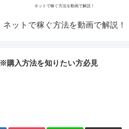
ネットで稼ぐ方法を動画で解説！
ネットで稼ぐ方法を動画で解説！
※購入方法を知りたい方必見