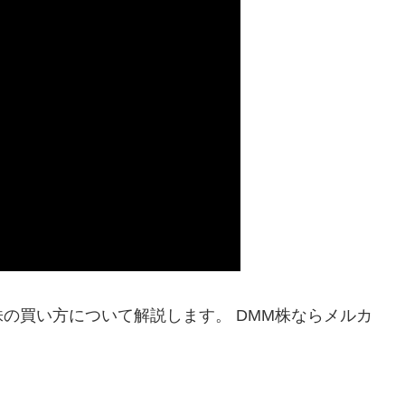
の買い方について解説します。 DMM株ならメルカ