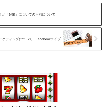
！が「起業」についての不満について
ケティングについて Facebookライブ