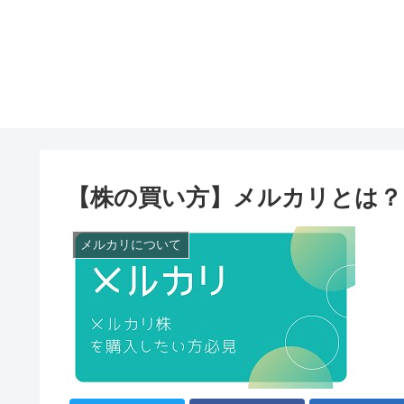
【株の買い方】メルカリとは？
メルカリについて