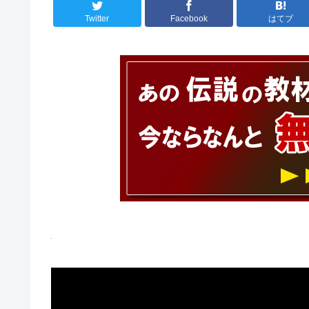
Twitter
Facebook
はてブ