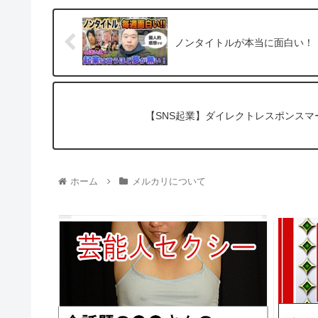
ノンタイトルが本当に面白い！
【SNS起業】ダイレクトレスポンスマー
ホーム
メルカリについて