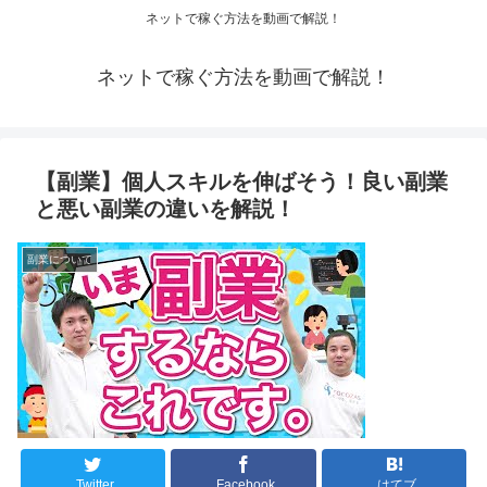
ネットで稼ぐ方法を動画で解説！
ネットで稼ぐ方法を動画で解説！
【副業】個人スキルを伸ばそう！良い副業
と悪い副業の違いを解説！
副業について
Twitter
Facebook
はてブ