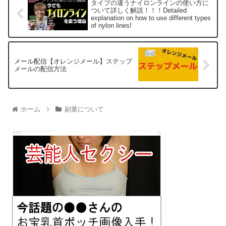
タイプの違うナイロンラインの使い方に
ついて詳しく解説！！！Detailed
explanation on how to use different types
of nylon lines!
メール配信【オレンジメール】ステップ
メールの配信方法
ホーム
副業について