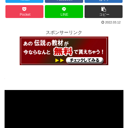
Pocket
LINE
コピー
2022.03.12
スポンサーリンク