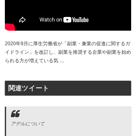
2020年9月に厚生労働省が「副業・兼業の促進に関するガ
イドライン」を改訂し、副業を推奨する企業や副業を始め
られる方が増えている気 …
関連ツイート
アデルについて