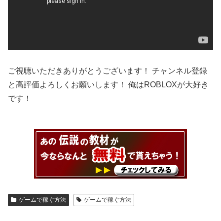
ご視聴いただきありがとうございます！ チャンネル登録
と高評価よろしくお願いします！ 俺はROBLOXが大好き
です！
ゲームで稼ぐ方法
ゲームで稼ぐ方法