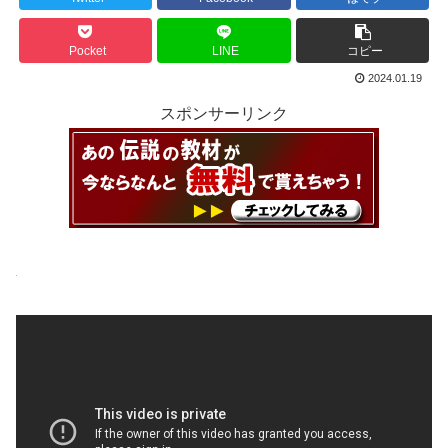
Pocket
LINE
コピー
2024.01.19
スポンサーリンク