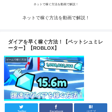
ネットで稼ぐ方法を動画で解説！
ネットで稼ぐ方法を動画で解説！
ダイアを早く稼ぐ方法！【ペットシュミレ
ーター】【ROBLOX】
ゲームで稼ぐ方法
Twitter
Facebook
はてブ