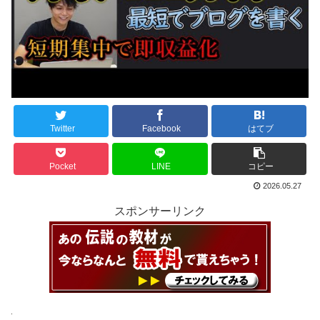
Twitter
Facebook
はてブ
Pocket
LINE
コピー
2026.05.27
スポンサーリンク