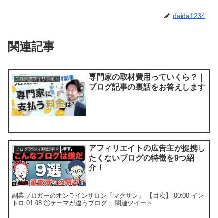
daida1234
関連記事
専門家の取材費用っていくら？｜
ブログアフィリエイト
ブログ記事の裏話をお答えします
アフィリエイトの広告主が提携し
ブログアフィリエイト
たくないブログの特徴を9つ紹
介！
副業ブロガーのオンラインサロン「マクサン」 【目次】 00:00 イン
トロ 01:08 ①テーマが違うブログ ...関連ツイート