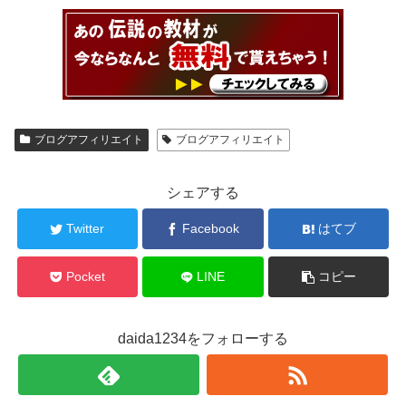
ブログアフィリエイト
ブログアフィリエイト
シェアする
Twitter
Facebook
はてブ
Pocket
LINE
コピー
daida1234をフォローする