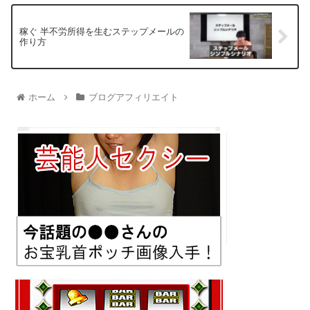
稼ぐ 半不労所得を生むステップメールの
作り方
ホーム
ブログアフィリエイト