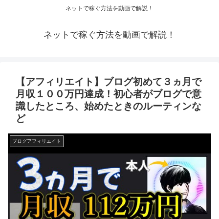
ネットで稼ぐ方法を動画で解説！
ネットで稼ぐ方法を動画で解説！
【アフィリエイト】ブログ初めて３ヵ月で
月収１００万円達成！初心者がブログで意
識したところ、始めたときのルーティンな
ど
ブログアフィリエイト