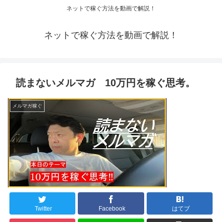
ネットで稼ぐ方法を動画で解説！
ネットで稼ぐ方法を動画で解説！
読まないメルマガ 10万円を稼ぐ思考。
メルマガ稼ぐ
Twitter
Facebook
はてブ