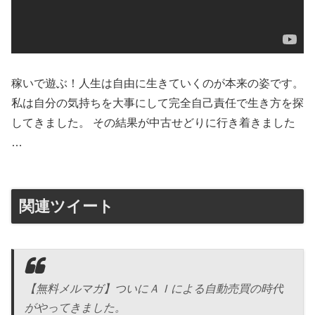
稼いで遊ぶ！人生は自由に生きていくのが本来の姿です。
私は自分の気持ちを大事にして完全自己責任で生き方を探
してきました。 その結果が中古せどりに行き着きました
…
関連ツイート
【無料メルマガ】ついにＡＩによる自動売買の時代
がやってきました。