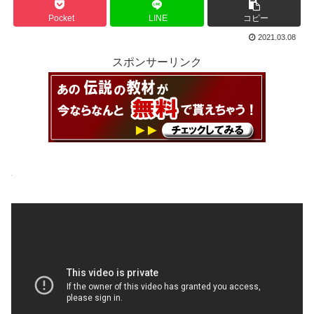
Pocket
LINE
コピー
2021.03.08
スポンサーリンク