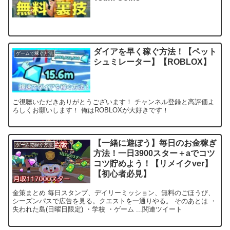
ダイアを早く稼ぐ方法！【ペット
ゲームで稼ぐ方法
シュミレーター】【ROBLOX】
ご視聴いただきありがとうございます！ チャンネル登録と高評価よ
ろしくお願いします！ 俺はROBLOXが大好きです！
【一緒に遊ぼう】毎日のお金稼ぎ
ゲームで稼ぐ方法
方法！一日3900スター＋aでコツ
コツ貯めよう！【リメイクver】
【初心者必見】
金策まとめ 毎日スタンプ、デイリーミッション、無料のごほうび、
シーズンパスで広告を見る。クエストを一通りやる。 そのあとは ・
失われた島(日曜日限定) ・学校 ・ゲーム ...関連ツイート