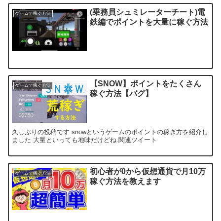
(乗務員シュミレーターチート)電
ゲームで稼ぐ方法
鉄編でポイントを大量に稼ぐ方法
【SNOW】ポイントをたくさん
ゲームで稼ぐ方法
稼ぐ方法【バグ】
久しぶりの投稿です snowというゲームのポイントの稼ぎ方を紹介し
ました 大量といっても地味だけどね.関連ツイート
初心者が0から仮想通貨で月10万
ゲームで稼ぐ方法
稼ぐ方法を教えます