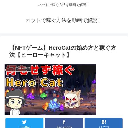
ネットで稼ぐ方法を動画で解説！
ネットで稼ぐ方法を動画で解説！
【NFTゲーム】HeroCatの始め方と稼ぐ方
法【ヒーローキャット】
ゲームで稼ぐ方法
Twitter
Facebook
はてブ