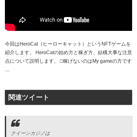
今回はHeroCat（ヒーローキャット）というNFTゲームを
紹介します。 HeroCatの始め方と稼ぎ方、結構大事な注意
点について説明します。 □稼げないのはMy gameの方です
…
関連ツイート
クイーンカジノは