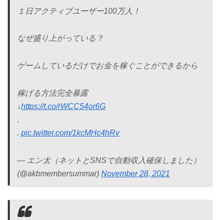
１日アクティブユーザー100万人！
なぜ盛り上がっている？
ゲームしているだけでお金を稼ぐことができるから
稼げる方法完全暴露
↓
https://t.co/rWCC54or6G
.
.
pic.twitter.com/1kcMHc4hRv
— エン太（ネットとSNSで自動収入確保しました）
(@akbmembersummar)
November 28, 2021