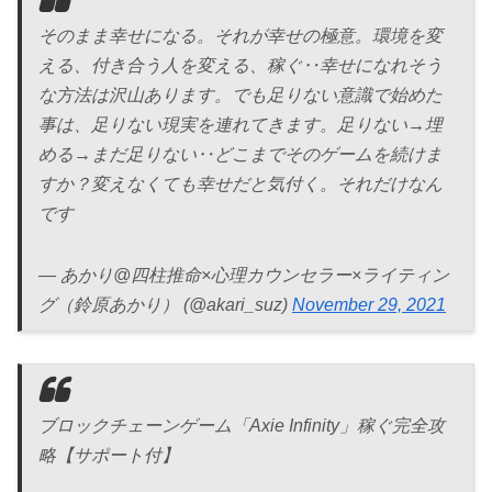
そのまま幸せになる。それが幸せの極意。環境を変
える、付き合う人を変える、稼ぐ‥幸せになれそう
な方法は沢山あります。でも足りない意識で始めた
事は、足りない現実を連れてきます。足りない→埋
める→まだ足りない‥どこまでそのゲームを続けま
すか？変えなくても幸せだと気付く。それだけなん
です
— あかり@四柱推命×心理カウンセラー×ライティン
グ（鈴原あかり） (@akari_suz)
November 29, 2021
ブロックチェーンゲーム「Axie Infinity」稼ぐ完全攻
略【サポート付】