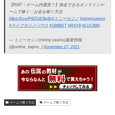
【RMT・ゲーム内通貨？】換金できるオンラインゲ
ームで稼ぐ・お金を稼ぐ方法
https://t.co/P6ZUiE8e8c
#ミニーカジノ
#minnycasino
#ライブカジノハウス
#188BET
#RAY9
#LUC888
— ミニーカジノ(minny casino)最新情報
(@online_kajino_)
November 27, 2021
ゲームで稼ぐ方法
ゲームで稼ぐ方法