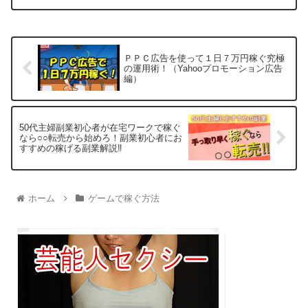
ＰＰＣ広告を使って１日７万円稼ぐ究極
の運用術！（Yahooプロモーション広告
編）
50代主婦副業初心者が在宅ワークで稼ぐ
なら○○転売から始めろ！副業初心者にお
すすめの稼げる副業解説‼
ホーム
ゲームで稼ぐ方法