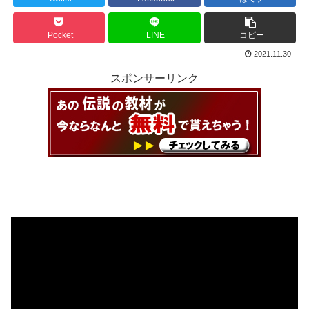
Pocket
LINE
コピー
2021.11.30
スポンサーリンク