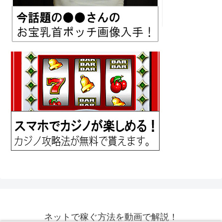
ネットで稼ぐ方法を動画で解説！