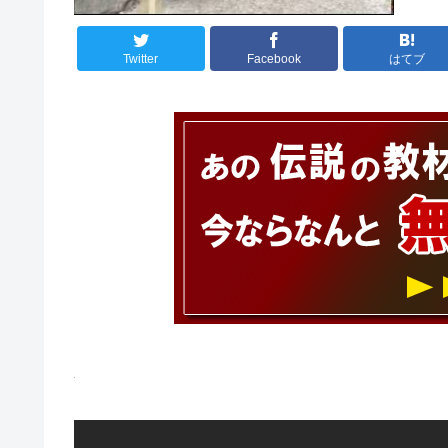
Twitter
Facebook
はてブ