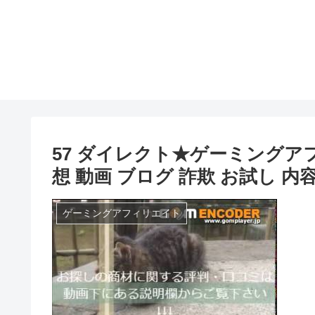
57 ダイレクト★ゲーミングアフ
想 動画 ブログ 詐欺 お試し 内
ゲーミングアフィリエイト