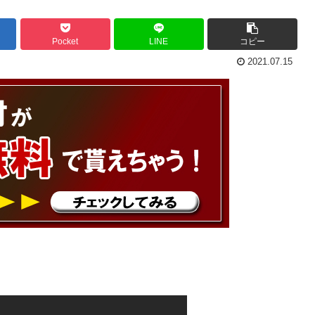
Pocket
LINE
コピー
2021.07.15