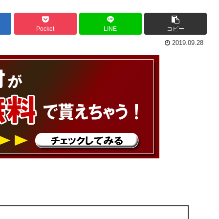
Pocket
LINE
コピー
2019.09.28