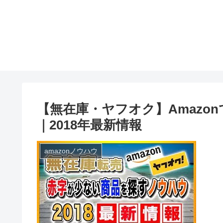
【無在庫・ヤフオク】Amazo
｜2018年最新情報
amazonノウハウ