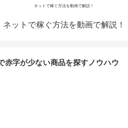
ネットで稼ぐ方法を動画で解説！
ネットで稼ぐ方法を動画で解説！
nで赤字が少ない商品を探すノウハウ