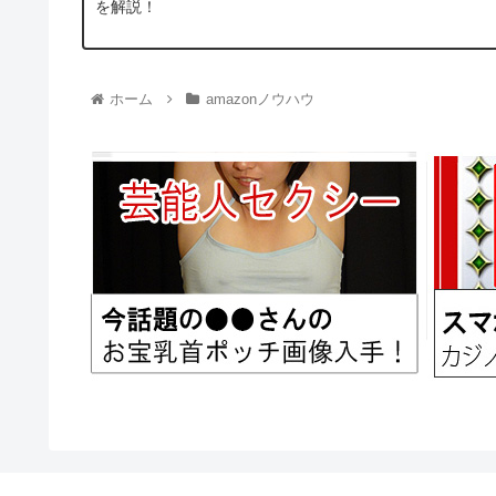
を解説！
ホーム
amazonノウハウ