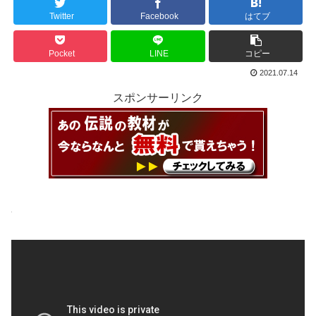
Twitter
Facebook
はてブ
Pocket
LINE
コピー
2021.07.14
スポンサーリンク