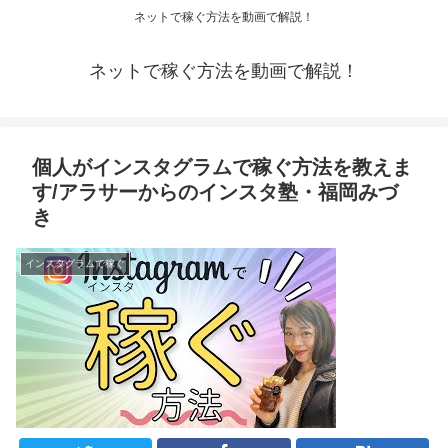
ネットで稼ぐ方法を動画で解説！
ネットで稼ぐ方法を動画で解説！
個人がインスタグラムで稼ぐ方法を教えま
す/アラサーからのインスタ塾・福岡みづ
き
インスタグラムで稼ぐ