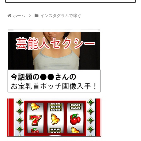
ホーム
インスタグラムで稼ぐ